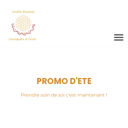
PROMO D'ETE
Prendre soin de soi c'est maintenant !