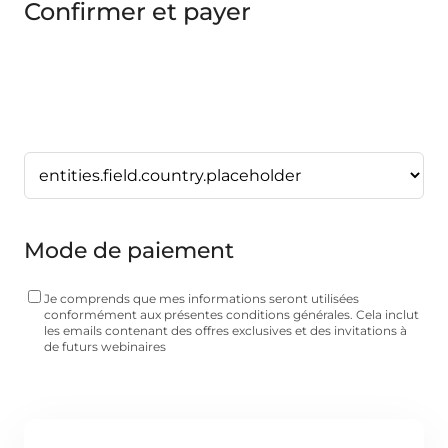
Confirmer et payer
Mode de paiement
Je comprends que mes informations seront utilisées
conformément aux présentes conditions générales. Cela inclut
les emails contenant des offres exclusives et des invitations à
de futurs webinaires