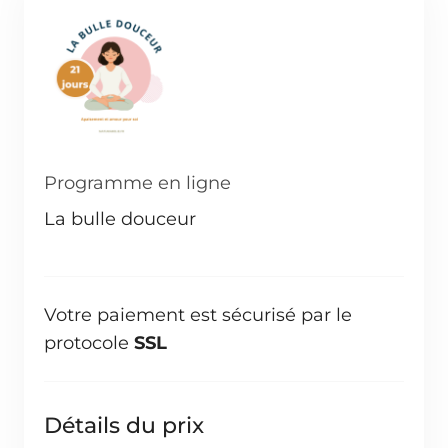
Programme en ligne
La bulle douceur
Votre paiement est sécurisé par le
protocole
SSL
Détails du prix